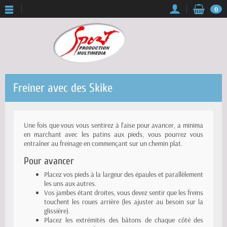
0
Freiner avec des Skike
Une fois que vous vous sentirez à l'aise pour avancer, a minima
en marchant avec les patins aux pieds, vous pourrez vous
entraîner au freinage en commençant sur un chemin plat.
Pour avancer
Placez vos pieds à la largeur des épaules et parallèlement
les uns aux autres.
Vos jambes étant droites, vous devez sentir que les freins
touchent les roues arrière (les ajuster au besoin sur la
glissière).
Placez les extrémités des bâtons de chaque côté des