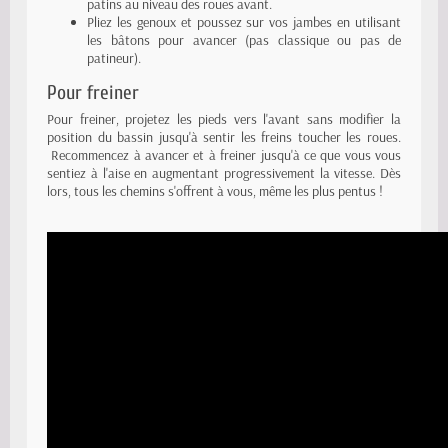
patins au niveau des roues avant.
Pliez les genoux et poussez sur vos jambes en utilisant
les bâtons pour avancer (pas classique ou pas de
patineur).
Pour freiner
Pour freiner, projetez les pieds vers l'avant sans modifier la
position du bassin jusqu'à sentir les freins toucher les roues.
Recommencez à avancer et à freiner jusqu'à ce que vous vous
sentiez à l'aise en augmentant progressivement la vitesse. Dès
lors, tous les chemins s'offrent à vous, même les plus pentus !