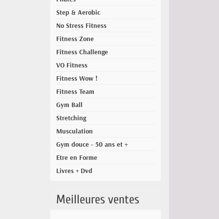
Step & Aerobic
No Stress Fitness
Fitness Zone
Fitness Challenge
VO Fitness
Fitness Wow !
Fitness Team
Gym Ball
Stretching
Musculation
Gym douce - 50 ans et +
Etre en Forme
Livres + Dvd
Meilleures ventes