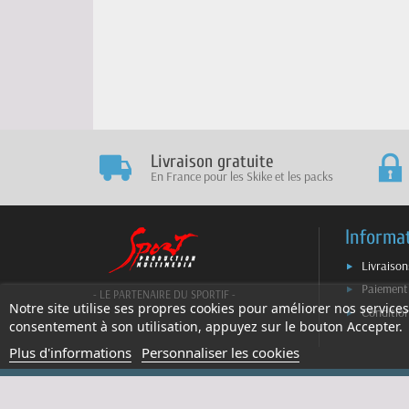
Livraison gratuite
En France pour les Skike et les packs
Informa
Livraison
Paiement
- LE PARTENAIRE DU SPORTIF -
Notre site utilise ses propres cookies pour améliorer nos services
Conditio
consentement à son utilisation, appuyez sur le bouton Accepter.
Plus d'informations
Personnaliser les cookies