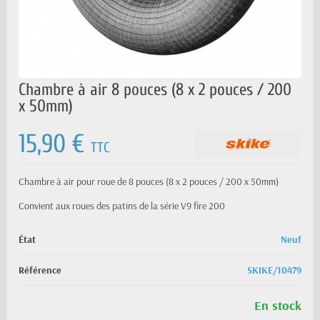
Chambre à air 8 pouces (8 x 2 pouces / 200
x 50mm)
15,90 €
TTC
Chambre à air pour roue de 8 pouces (8 x 2 pouces / 200 x 50mm)
Convient aux roues des patins de la série V9 fire 200
État
Neuf
Référence
SKIKE/10479
En stock