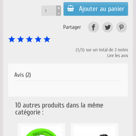
Ajouter au panier
Partager
(5/5) sur un total de 2 notes
Lire les avis
Avis (2)
10 autres produits dans la même
catégorie :