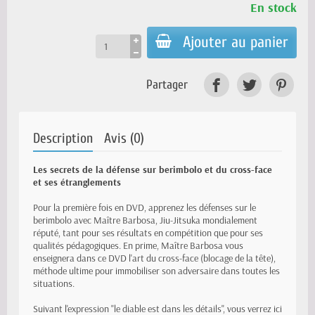
En stock
Ajouter au panier
Partager
Description
Avis (0)
Les secrets de la défense sur berimbolo et du cross-face
et ses étranglements
Pour la première fois en DVD, apprenez les défenses sur le
berimbolo avec Maître Barbosa, Jiu-Jitsuka mondialement
réputé, tant pour ses résultats en compétition que pour ses
qualités pédagogiques. En prime, Maître Barbosa vous
enseignera dans ce DVD l'art du cross-face (blocage de la tête),
méthode ultime pour immobiliser son adversaire dans toutes les
situations.
Suivant l'expression "le diable est dans les détails", vous verrez ici