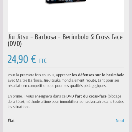
Jiu Jitsu - Barbosa - Berimbolo & Cross face
(DVD)
24,90 €
TTC
Pour la première fois en DVD, apprenez
les défenses sur le berimbolo
avec Maître Barbosa, Jiu-Jitsuka mondialement réputé, tant pour ses
résultats en compétition que pour ses qualités pédagogiques.
En prime, il vous enseignera dans ce DVD
l'art du cross-face
(blocage
de la tête), méthode ultime pour immobiliser son adversaire dans toutes
les situations.
État
Neuf