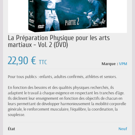
La Préparation Physique pour les arts
martiaux - Vol. 2 (DVD)
22,90 €
TTC
Marque :
VPM
Pour tous publics : enfants, adultes confirmés, athlètes et seniors.
En fonction des besoins et des qualités physiques recherchés, ils
adaptent le travail à chaque exigence en respectant les tranches d’âge.
Ils déclinent leur enseignement en fonction des objectifs de chacun en
leurs permettant de développer harmonieusement la mobilité corporelle
générale, le renforcement musculaire, l’équilibre, la coordination, la
souplesse.
État
Neuf