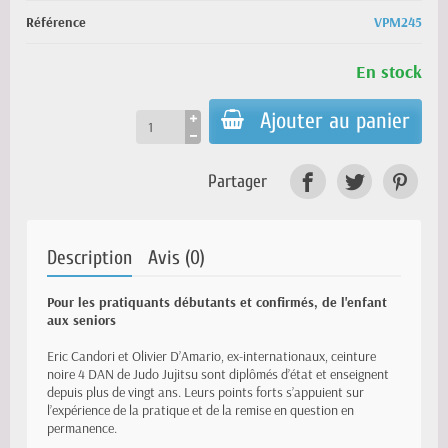
Référence
VPM245
En stock
Ajouter au panier
Partager
Description
Avis (0)
Pour les pratiquants débutants et confirmés, de l'enfant
aux seniors
Eric Candori et Olivier D’Amario, ex-internationaux, ceinture
noire 4 DAN de Judo Jujitsu sont diplômés d’état et enseignent
depuis plus de vingt ans. Leurs points forts s’appuient sur
l’expérience de la pratique et de la remise en question en
permanence.