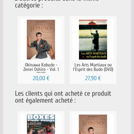
catégorie :
Okinawa Kobudo -
Les Arts Martiaux ou
Zenei Oshiro - Vol. 1
l'Esprit des Budo (DVD)
(DVD)
20,00 €
27,90 €
Les clients qui ont acheté ce produit
ont également acheté :