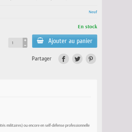
Neuf
En stock
Ajouter au panier
Partager
és militaires) ou encore en self-défense professionnelle