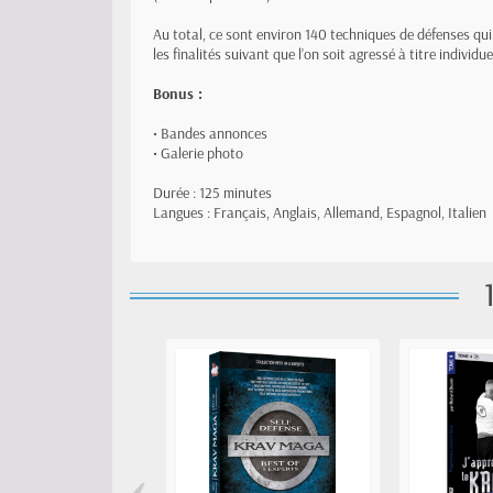
Au total, ce sont environ 140 techniques de défenses qui
les finalités suivant que l’on soit agressé à titre individu
Bonus :
• Bandes annonces
• Galerie photo
Durée : 125 minutes
Langues : Français, Anglais, Allemand, Espagnol, Italien
‹