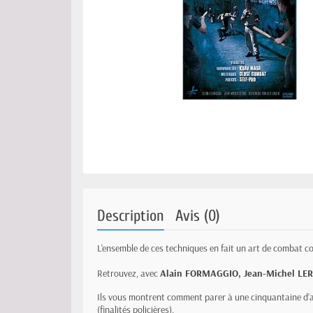
Description
Avis (0)
L'ensemble de ces techniques en fait un art de combat co
Retrouvez, avec
Alain FORMAGGIO, Jean-Michel L
Ils vous montrent comment parer à une cinquantaine d’agr
(finalités policières).