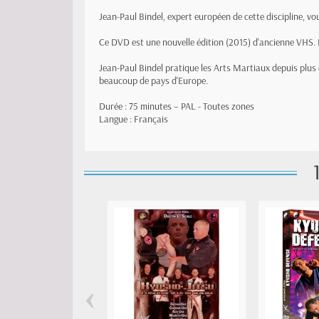
Jean-Paul Bindel, expert européen de cette discipline, v
Ce DVD est une nouvelle édition (2015) d'ancienne VHS. I
Jean-Paul Bindel pratique les Arts Martiaux depuis plus d
beaucoup de pays d'Europe.
Durée : 75 minutes – PAL - Toutes zones
Langue : Français
‹