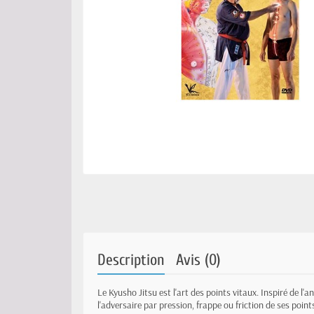
Description
Avis (0)
Le Kyusho Jitsu est l'art des points vitaux. Inspiré de l
l'adversaire par pression, frappe ou friction de ses point