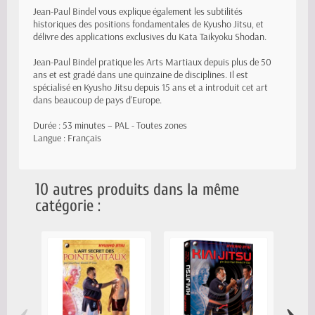
Jean-Paul Bindel vous explique également les subtilités
historiques des positions fondamentales de Kyusho Jitsu, et
délivre des applications exclusives du Kata Taikyoku Shodan.
Jean-Paul Bindel pratique les Arts Martiaux depuis plus de 50
ans et est gradé dans une quinzaine de disciplines. Il est
spécialisé en Kyusho Jitsu depuis 15 ans et a introduit cet art
dans beaucoup de pays d'Europe.
Durée : 53 minutes – PAL - Toutes zones
Langue : Français
10 autres produits dans la même
catégorie :
‹
›